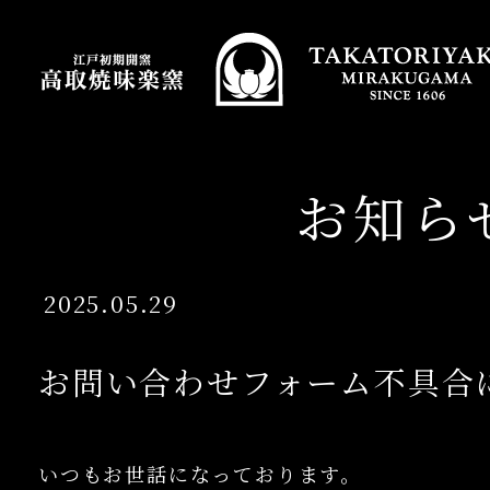
お知ら
2025.05.29
お問い合わせフォーム不具合
いつもお世話になっております。