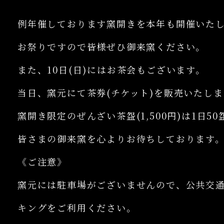
例年催しております窯開きを本年も開催いた
お祭りですので皆様ぜひ御来窯ください。
また、10日(日)にはお茶会もございます。
当日、窯元にて茶券(チケット)を販売いたしま
窯開き限定のぜんざい茶盌(1,500円)は1日
皆さまの御来窯を心よりお待ちしております
《ご注意》
窯元には駐車場がございませんので、公共交
キングをご利用ください。