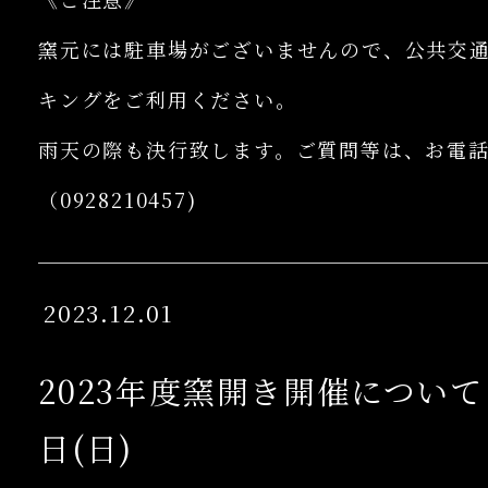
窯元には駐車場がございませんので、公共交
キングをご利用ください。
雨天の際も決行致します。ご質問等は、お電
（0928210457)
2023.12.01
2023年度窯開き開催について 
日(日)