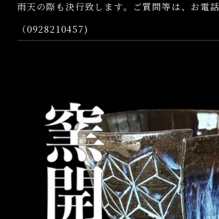
雨天の際も決行致します。ご質問等は、お電
（0928210457)