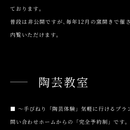
ております｡
普段は非公開ですが､毎年12月の窯開きで催
内覧いただけます｡
陶芸教室
■ 〜手びねり「陶芸体験」気軽に行けるプラ
問い合わせホームからの「完全予約制」です