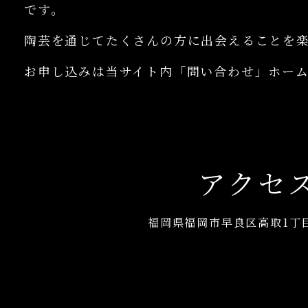
です。
陶芸を通じてたくさんの方に出会えることを
お申し込みは当サイト内「問い合わせ」ホー
アクセ
福岡県福岡市早良区高取1丁目