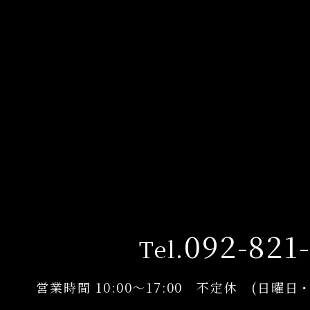
092-821
Tel.
営業時間 10:00〜17:00 不定休 (日