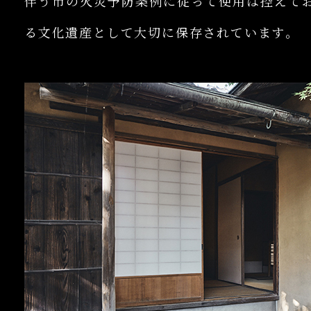
伴う市の火災予防条例に従って使用は控えて
る文化遺産として大切に保存されています｡