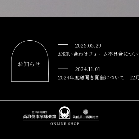
2025.05.29
お問い合わせフォーム不具合につい
2024.11.01
2024年度窯開き開催について 12月1