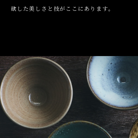
欲した美しさと技がここにあります。