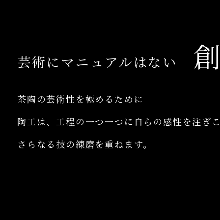
創
芸術にマニュアルはない
茶陶の芸術性を極めるために
陶工は、工程の一つ一つに自らの感性を注ぎ
さらなる技の練磨を重ねます。