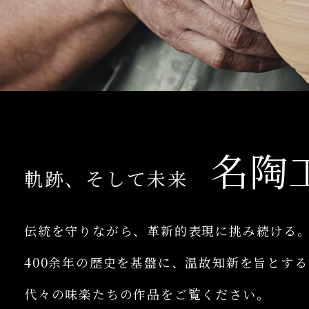
名陶工
軌跡、そして未来
伝統を守りながら、革新的表現に挑み続ける
400余年の歴史を基盤に、温故知新を旨とする
代々の味楽たちの作品をご覧ください。